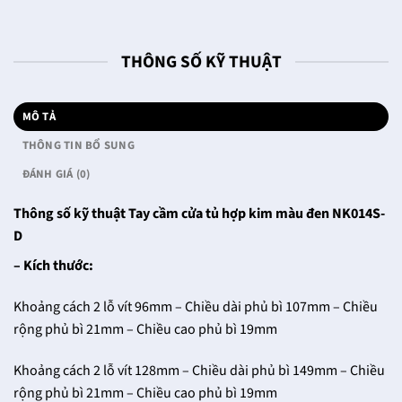
THÔNG SỐ KỸ THUẬT
MÔ TẢ
THÔNG TIN BỔ SUNG
ĐÁNH GIÁ (0)
Thông số kỹ thuật Tay cầm cửa tủ hợp kim màu đen NK014S-
D
– Kích thước:
Khoảng cách 2 lỗ vít 96mm – Chiều dài phủ bì 107mm – Chiều
rộng phủ bì 21mm – Chiều cao phủ bì 19mm
Khoảng cách 2 lỗ vít 128mm – Chiều dài phủ bì 149mm – Chiều
rộng phủ bì 21mm – Chiều cao phủ bì 19mm