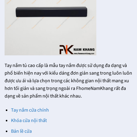
Tay nắm tủ cao cấp là mẫu tay nắm được sử dụng đa dạng và
phổ biến hiện nay với kiểu dáng đơn giản sang trong luôn luôn
được ưu ái và lựa chọn trong các không gian nội thất mang xu
hơn tối giản và sang trọng ngoài ra FhomeNamKhang rất đa
dạng về sản phẩm nội thất khác nhau.
Tay nắm cửa chính
Khóa cửa nội thất
Bản lề cửa