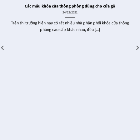
Các mẫu khóa cửa thông phòng dùng cho cửa gỗ
24/12/2021
Trên thị trường hiện nay có rất nhiều nhà phân phối khóa cửa thông
phòng cao cấp khác nhau, đều [...]