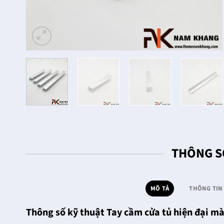
THÔNG S
MÔ TẢ
THÔNG TIN
Thông số kỹ thuật Tay cầm cửa tủ hiện đại