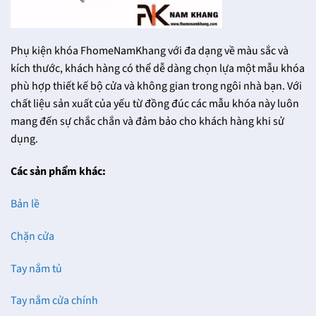
Phụ kiện khóa FhomeNamKhang với đa dạng về màu sắc và
kích thước, khách hàng có thể dễ dàng chọn lựa một mẫu khóa
phù hợp thiết kế bộ cửa và không gian trong ngôi nhà bạn. Với
chất liệu sản xuất của yếu từ đồng đúc các mẫu khóa này luôn
mang đến sự chắc chắn và đảm bảo cho khách hàng khi sử
dụng.
Các sản phẩm khác:
Bản lề
Chặn cửa
Tay nắm tủ
Tay nắm cửa chính