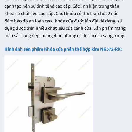
cạnh tạo nên sự tinh tế và cao cấp. Các linh kiện trong thân
khóa có chất liệu cao cấp. Chốt khóa có thiết kế chốt 2 nấc
đảm bảo độ an toàn cao. Khóa cửa được lắp đặt dễ dàng, sử
dụng được trên nhiều chất liệu của cánh cửa. Sản phẩm mang
màu sắc sáng đẹp, mang đậm phong cách cao cấp sang trọng.
Hình ảnh sản phẩm Khóa cửa phân thể hợp kim NK572-RX: