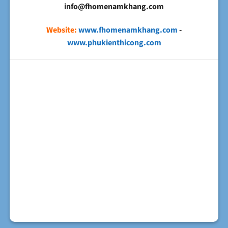
info@fhomenamkhang.com
Website:
www.fhomenamkhang.com
-
www.phukienthicong.com