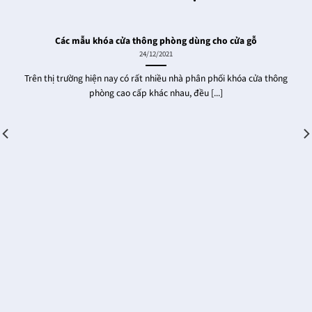
Các mẫu khóa cửa thông phòng dùng cho cửa gỗ
24/12/2021
Trên thị trường hiện nay có rất nhiều nhà phân phối khóa cửa thông
phòng cao cấp khác nhau, đều [...]