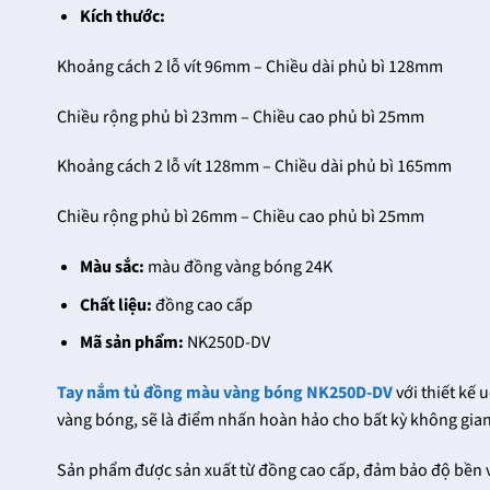
Kích thước:
Khoảng cách 2 lỗ vít 96mm – Chiều dài phủ bì 128mm
Chiều rộng phủ bì 23mm – Chiều cao phủ bì 25mm
Khoảng cách 2 lỗ vít 128mm – Chiều dài phủ bì 165mm
Chiều rộng phủ bì 26mm – Chiều cao phủ bì 25mm
Màu sắc:
màu đồng vàng bóng 24K
Chất liệu:
đồng cao cấp
Mã sản phẩm:
NK250D-DV
Tay nắm tủ đồng màu vàng bóng NK250D-DV
với thiết kế 
vàng bóng, sẽ là điểm nhấn hoàn hảo cho bất kỳ không gia
Sản phẩm được sản xuất từ đồng cao cấp, đảm bảo độ bền v