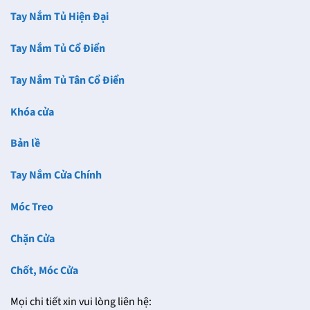
Tay Nắm Tủ Hiện Đại
Tay Nắm Tủ Cổ Điển
Tay Nắm Tủ Tân Cổ Điển
Khóa cửa
Bản lề
Tay Nắm Cửa Chính
Móc Treo
Chặn Cửa
Chốt, Móc Cửa
Mọi chi tiết xin vui lòng liên hệ: