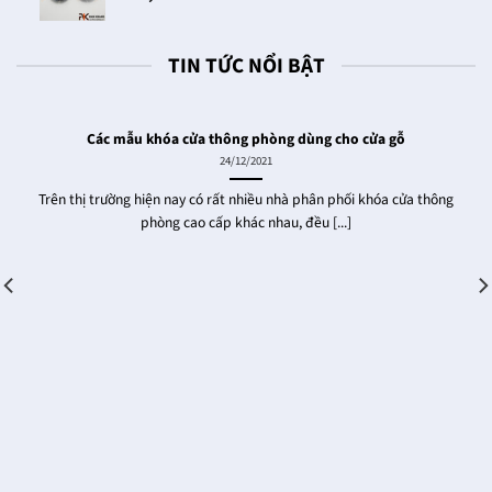
TIN TỨC NỔI BẬT
Các mẫu khóa cửa thông phòng dùng cho cửa gỗ
24/12/2021
Trên thị trường hiện nay có rất nhiều nhà phân phối khóa cửa thông
phòng cao cấp khác nhau, đều [...]