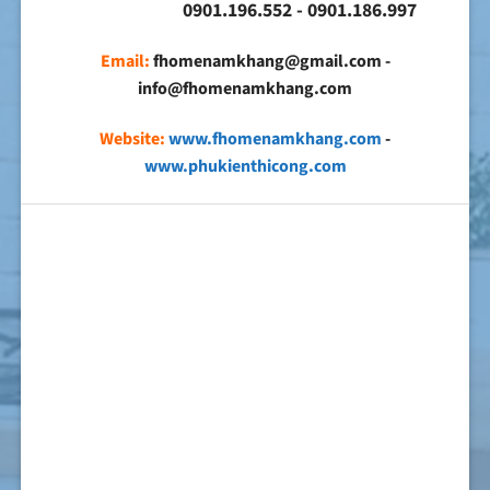
0901.196.552 - 0901.186.997
Email:
fhomenamkhang@gmail.com -
info@fhomenamkhang.com
Website:
www.fhomenamkhang.com
-
www.phukienthicong.com