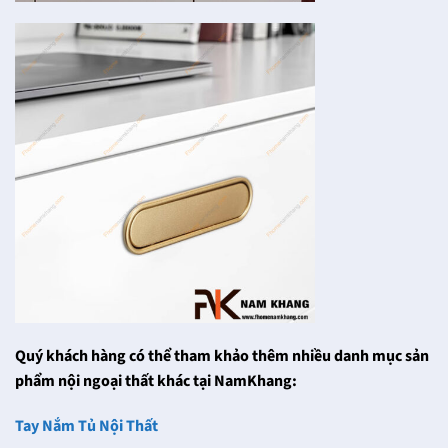
Quý khách hàng có thể tham khảo thêm nhiều danh mục sản
phẩm nội ngoại thất khác tại NamKhang:
Tay Nắm Tủ Nội Thất