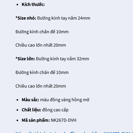
Kích thước:
*Size nhỏ:
Đường kính tay nắm 24mm
Đường kính chân đế 10mm
Chiều cao lớn nhất 20mm
*Size lớn:
Đường kính tay nắm 32mm
Đường kính chân đế 10mm
Chiều cao lớn nhất 20mm
Màu sắc:
màu đồng vàng hồng mờ
Chất liệu:
đồng cao cấp
Mã sản phẩm:
NK267D-DVH