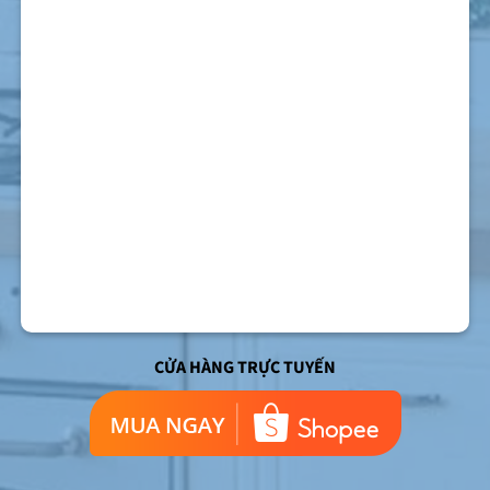
CỬA HÀNG TRỰC TUYẾN