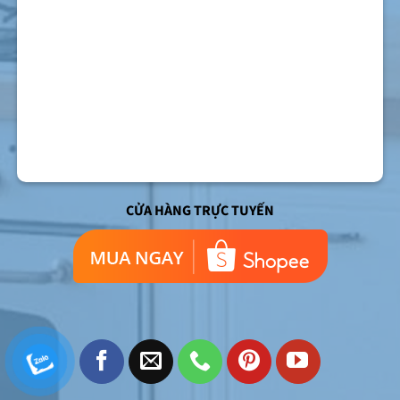
CỬA HÀNG TRỰC TUYẾN