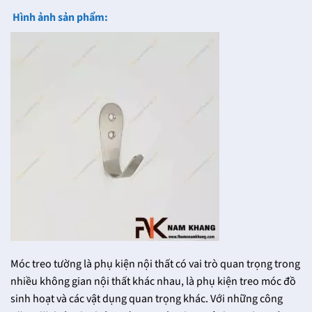
Hình ảnh sản phẩm:
Móc treo tường là phụ kiện nội thất có vai trò quan trọng trong
nhiều không gian nội thất khác nhau, là phụ kiện treo móc đồ
sinh hoạt và các vật dụng quan trọng khác. Với những công