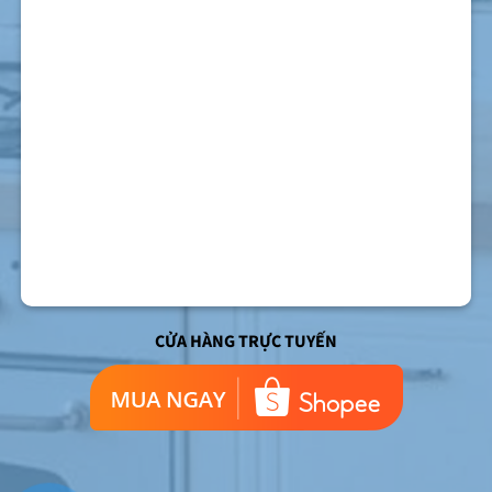
CỬA HÀNG TRỰC TUYẾN