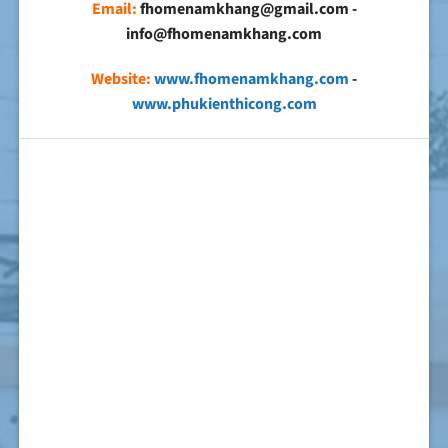
Email:
fhomenamkhang@gmail.com -
info@fhomenamkhang.com
Website:
www.fhomenamkhang.com
-
www.phukienthicong.com