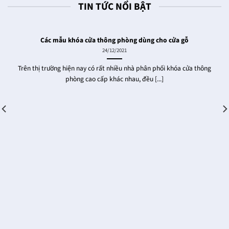
TIN TỨC NỔI BẬT
Các mẫu khóa cửa thông phòng dùng cho cửa gỗ
24/12/2021
Trên thị trường hiện nay có rất nhiều nhà phân phối khóa cửa thông
phòng cao cấp khác nhau, đều [...]