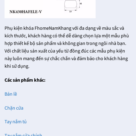
Phụ kiện khóa FhomeNamKhang với đa dạng về màu sắc và
kích thước, khách hàng có thể dễ dàng chọn lựa một mẫu phù
hợp thiết kế bộ sản phẩm và không gian trong ngôi nhà bạn.
Với chất liệu sản xuất của yếu từ đồng đúc các mẫu phụ kiện
này luôn mang đến sự chắc chắn và đảm bảo cho khách hàng
khi sử dụng.
Các sản phẩm khác:
Bản lề
Chặn cửa
Tay nắm tủ
Tay nắm cửa chính