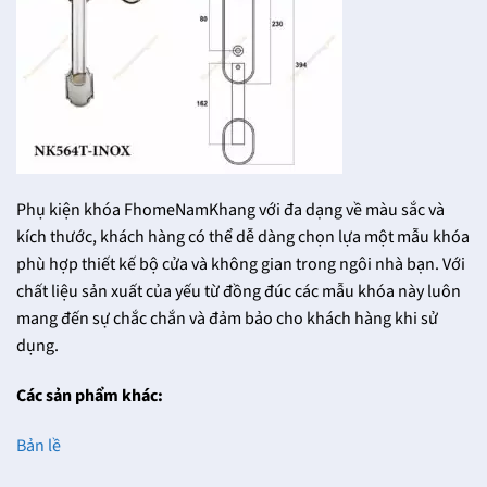
Phụ kiện khóa FhomeNamKhang với đa dạng về màu sắc và
kích thước, khách hàng có thể dễ dàng chọn lựa một mẫu khóa
phù hợp thiết kế bộ cửa và không gian trong ngôi nhà bạn. Với
chất liệu sản xuất của yếu từ đồng đúc các mẫu khóa này luôn
mang đến sự chắc chắn và đảm bảo cho khách hàng khi sử
dụng.
Các sản phẩm khác:
Bản lề