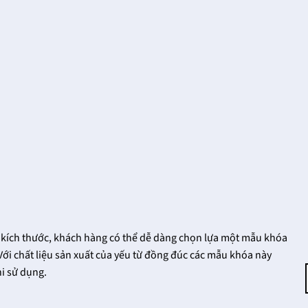
kích thước, khách hàng có thể dễ dàng chọn lựa một mẫu khóa
Với chất liệu sản xuất của yếu từ đồng đúc các mẫu khóa này
i sử dụng.