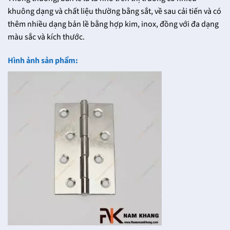
khuông dạng và chất liệu thường bằng sắt, về sau cải tiến và có
thêm nhiều dạng bản lề bằng hợp kim, inox, đồng với đa dạng
màu sắc và kích thước.
Hình ảnh sản phẩm: