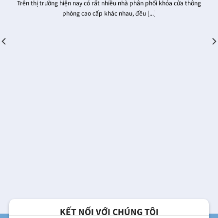
Trên thị trường hiện nay có rất nhiều nhà phân phối khóa cửa thông
phòng cao cấp khác nhau, đều [...]
KẾT NỐI VỚI CHÚNG TÔI