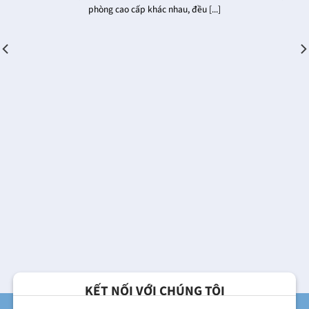
phòng cao cấp khác nhau, đều [...]
KẾT NỐI VỚI CHÚNG TÔI