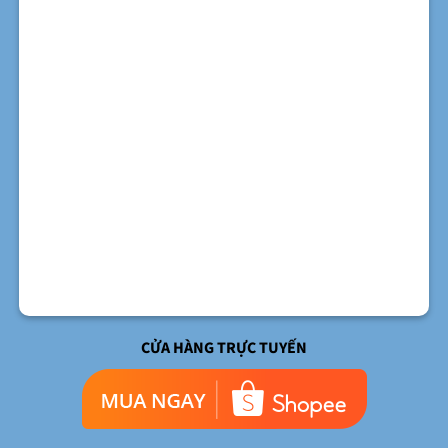
CỬA HÀNG TRỰC TUYẾN