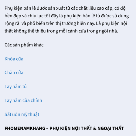
Phụ kiện bản lề đươc sản xuất từ các chất liệu cao cấp, có độ
bền đẹp và chịu lực tốt đây là phụ kiện bản lề tủ được sử dụng
rộng rãi và phổ biến trên thị trường hiện nay. Là phụ kiện nội
thất không thể thiếu trong mỗi cánh cửa trong ngôi nhà.
Các sản phẩm khác:
Khóa cửa
Chặn cửa
Tay nắm tủ
Tay nắm cửa chính
Sắt uốn mỹ thuật
FHOMENAMKHANG – PHỤ KIỆN NỘI THẤT & NGOẠI THẤT