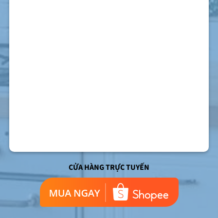
CỬA HÀNG TRỰC TUYẾN