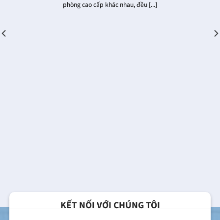
phòng cao cấp khác nhau, đều [...]
KẾT NỐI VỚI CHÚNG TÔI