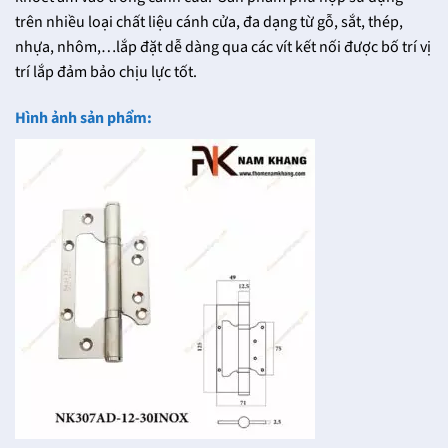
trên nhiều loại chất liệu cánh cửa, đa dạng từ gỗ, sắt, thép,
nhựa, nhôm,…lắp đặt dễ dàng qua các vít kết nối được bố trí vị
trí lắp đảm bảo chịu lực tốt.
Hình ảnh sản phẩm: